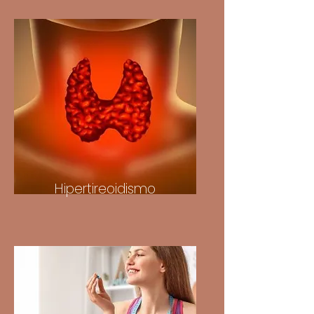
Hipertireoidismo