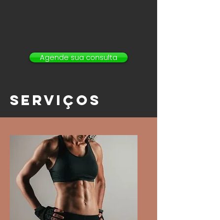
Agende sua consulta
SERVIÇOS